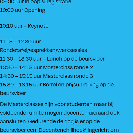
09:00 uur Inloop & registratie
10:00 uur Opening
10:10 uur – Keynote
11:15 – 12:30 uur
Rondetafelgesprekken/werksessies
11:30 – 13:30 uur – Lunch op de beursvloer
13:30 – 14:15 uur Masterclass ronde 2
14:30 – 15:15 uur Masterclass ronde 3
15:30 – 16:15 uur Borrel en prijsuitreiking op de
beursvloer
De Masterclasses zijn voor studenten maar bij
voldoende ruimte mogen docenten uieraard ook
aansluiten. Gedurende de dag is er op de
beursvloer een ‘Docentenchillhoek’ ingericht om