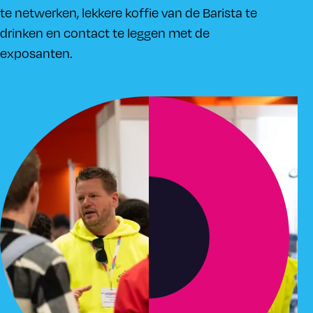
te netwerken, lekkere koffie van de Barista te
drinken en contact te leggen met de
exposanten.